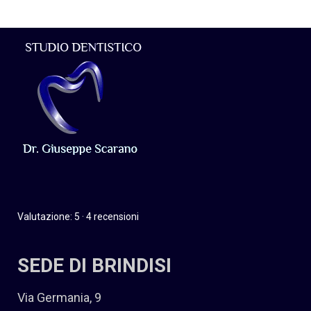
Valutazione: 5 · 4 recensioni
SEDE DI BRINDISI
Via Germania, 9