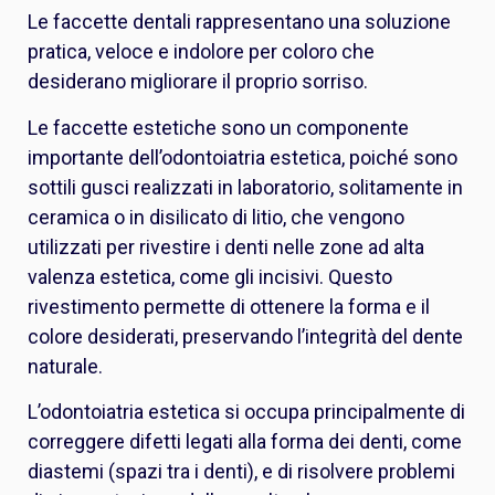
Le faccette dentali rappresentano una soluzione
pratica, veloce e indolore per coloro che
desiderano migliorare il proprio sorriso.
Le faccette estetiche sono un componente
importante dell’odontoiatria estetica, poiché sono
sottili gusci realizzati in laboratorio, solitamente in
ceramica o in disilicato di litio, che vengono
utilizzati per rivestire i denti nelle zone ad alta
valenza estetica, come gli incisivi. Questo
rivestimento permette di ottenere la forma e il
colore desiderati, preservando l’integrità del dente
naturale.
L’odontoiatria estetica si occupa principalmente di
correggere difetti legati alla forma dei denti, come
diastemi (spazi tra i denti), e di risolvere problemi