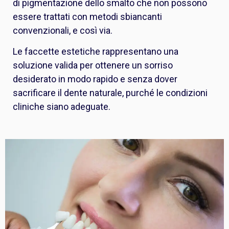
di pigmentazione dello smalto che non possono
essere trattati con metodi sbiancanti
convenzionali, e così via.
Le faccette estetiche rappresentano una
soluzione valida per ottenere un sorriso
desiderato in modo rapido e senza dover
sacrificare il dente naturale, purché le condizioni
cliniche siano adeguate.