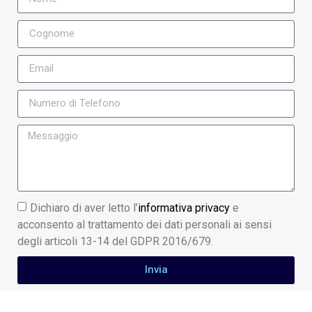
Dichiaro di aver letto l’
informativa privacy
e
acconsento al trattamento dei dati personali ai sensi
degli articoli 13-14 del GDPR 2016/679.
Invia