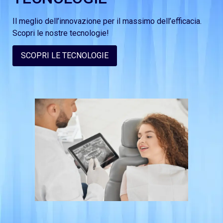
Il meglio dell’innovazione per il massimo dell’efficacia.
Scopri le nostre tecnologie!
SCOPRI LE TECNOLOGIE