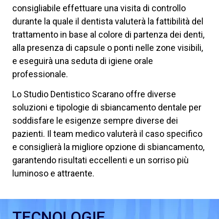
consigliabile effettuare una visita di controllo
durante la quale il dentista valuterà la fattibilità del
trattamento in base al colore di partenza dei denti,
alla presenza di capsule o ponti nelle zone visibili,
e eseguirà una seduta di igiene orale
professionale.
Lo Studio Dentistico Scarano offre diverse
soluzioni e tipologie di sbiancamento dentale per
soddisfare le esigenze sempre diverse dei
pazienti. Il team medico valuterà il caso specifico
e consiglierà la migliore opzione di sbiancamento,
garantendo risultati eccellenti e un sorriso più
luminoso e attraente.
TECNOLOGIE