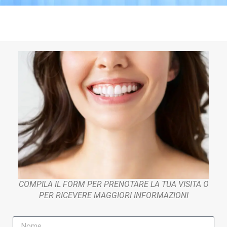
COMPILA IL FORM PER PRENOTARE LA TUA VISITA O
PER RICEVERE MAGGIORI INFORMAZIONI