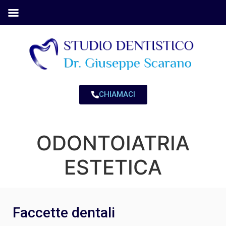
CHIAMACI
ODONTOIATRIA
ESTETICA
Faccette dentali