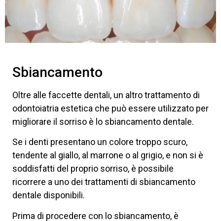
Sbiancamento
Oltre alle faccette dentali, un altro trattamento di
odontoiatria estetica che può essere utilizzato per
migliorare il sorriso è lo sbiancamento dentale.
Se i denti presentano un colore troppo scuro,
tendente al giallo, al marrone o al grigio, e non si è
soddisfatti del proprio sorriso, è possibile
ricorrere a uno dei trattamenti di sbiancamento
dentale disponibili.
Prima di procedere con lo sbiancamento, è