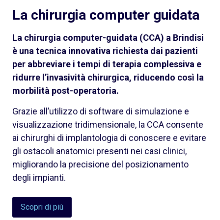
La chirurgia computer guidata
La chirurgia computer-guidata (CCA) a Brindisi
è una tecnica innovativa richiesta dai pazienti
per abbreviare i tempi di terapia complessiva e
ridurre l’invasività chirurgica, riducendo così la
morbilità post-operatoria.
Grazie all’utilizzo di software di simulazione e
visualizzazione tridimensionale, la CCA consente
ai chirurghi di implantologia di conoscere e evitare
gli ostacoli anatomici presenti nei casi clinici,
migliorando la precisione del posizionamento
degli impianti.
Scopri di più