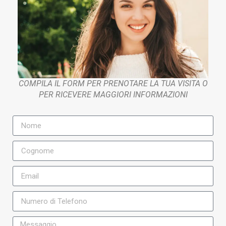
COMPILA IL FORM PER PRENOTARE LA TUA VISITA O
PER RICEVERE MAGGIORI INFORMAZIONI