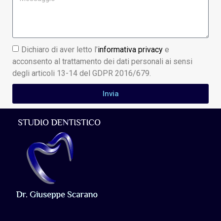
Dichiaro di aver letto l’
informativa privacy
e
acconsento al trattamento dei dati personali ai sensi
degli articoli 13-14 del GDPR 2016/679.
Invia