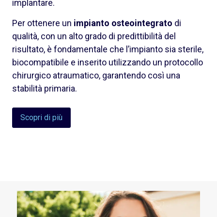
implantare.
Per ottenere un
impianto osteointegrato
di
qualità, con un alto grado di predittibilità del
risultato, è fondamentale che l’impianto sia sterile,
biocompatibile e inserito utilizzando un protocollo
chirurgico atraumatico, garantendo così una
stabilità primaria.
Scopri di più