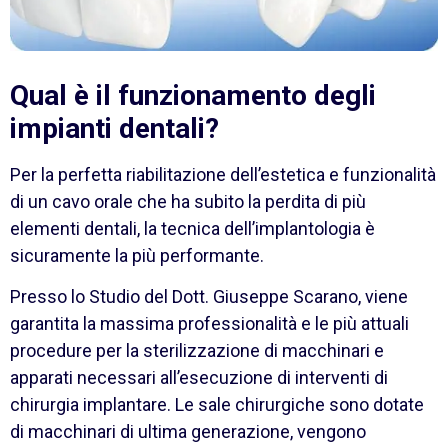
Qual è il funzionamento degli
impianti dentali?
Per la perfetta riabilitazione dell’estetica e funzionalità
di un cavo orale che ha subito la perdita di più
elementi dentali, la tecnica dell’implantologia è
sicuramente la più performante.
Presso lo Studio del Dott. Giuseppe Scarano, viene
garantita la massima professionalità e le più attuali
procedure per la sterilizzazione di macchinari e
apparati necessari all’esecuzione di interventi di
chirurgia implantare. Le sale chirurgiche sono dotate
di macchinari di ultima generazione, vengono