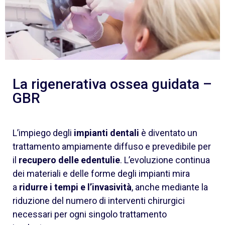
La rigenerativa ossea guidata –
GBR
L’impiego degli
impianti dentali
è diventato un
trattamento ampiamente diffuso e prevedibile per
il
recupero delle edentulie
. L’evoluzione continua
dei materiali e delle forme degli impianti mira
a
ridurre i tempi e l’invasività
, anche mediante la
riduzione del numero di interventi chirurgici
necessari per ogni singolo trattamento