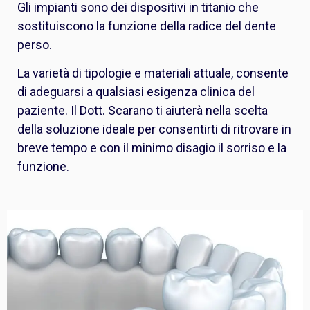
Gli impianti sono dei dispositivi in titanio che
sostituiscono la funzione della radice del dente
perso.
La varietà di tipologie e materiali attuale, consente
di adeguarsi a qualsiasi esigenza clinica del
paziente. Il Dott. Scarano ti aiuterà nella scelta
della soluzione ideale per consentirti di ritrovare in
breve tempo e con il minimo disagio il sorriso e la
funzione.