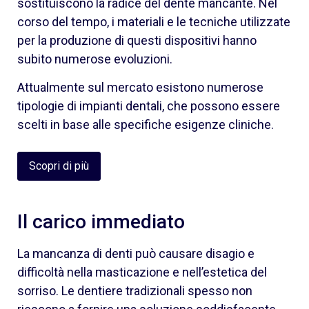
sostituiscono la radice del dente mancante. Nel
corso del tempo, i materiali e le tecniche utilizzate
per la produzione di questi dispositivi hanno
subito numerose evoluzioni.
Attualmente sul mercato esistono numerose
tipologie di impianti dentali, che possono essere
scelti in base alle specifiche esigenze cliniche.
Scopri di più
Il carico immediato
La mancanza di denti può causare disagio e
difficoltà nella masticazione e nell’estetica del
sorriso. Le dentiere tradizionali spesso non