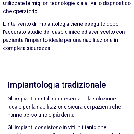
utilizzate le migliori tecnologie sia a livello diagnostico
che operatorio.
L’intervento di implantologia viene eseguito dopo
l’accurato studio del caso clinico ed aver scelto con il
paziente l’impianto ideale per una riabilitazione in
completa sicurezza.
Impiantologia tradizionale
Gli impianti dentali rappresentano la soluzione
ideale per la riabilitazione sicura dei pazienti che
hanno perso uno o più denti.
Gli impianti consistono in viti in titanio che