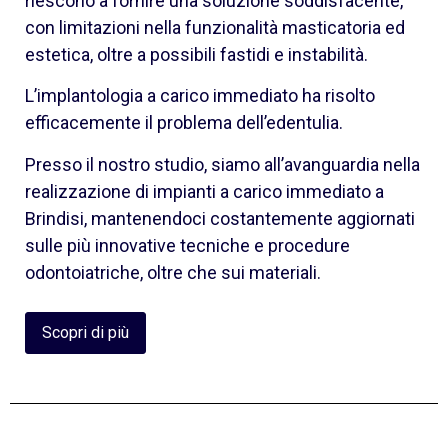
riescono a fornire una soluzione soddisfacente,
con limitazioni nella funzionalità masticatoria ed
estetica, oltre a possibili fastidi e instabilità.
L’implantologia a carico immediato ha risolto
efficacemente il problema dell’edentulia.
Presso il nostro studio, siamo all’avanguardia nella
realizzazione di impianti a carico immediato a
Brindisi, mantenendoci costantemente aggiornati
sulle più innovative tecniche e procedure
odontoiatriche, oltre che sui materiali.
Scopri di più