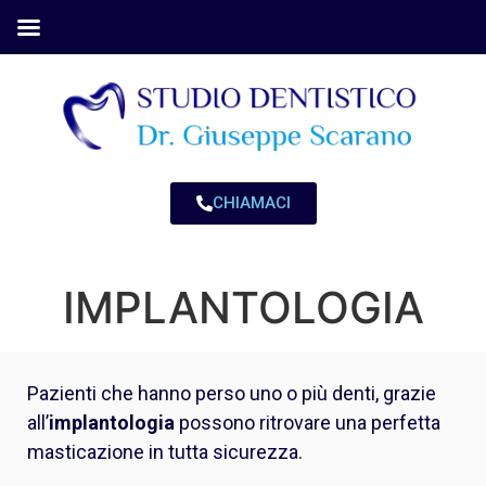
CHIAMACI
IMPLANTOLOGIA
Pazienti che hanno perso uno o più denti, grazie
all’
implantologia
possono ritrovare una perfetta
masticazione in tutta sicurezza.