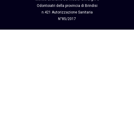
Odontoiatri della provincia di Brindisi
n.421
Autorizzazione Sanitaria
N°85/2017