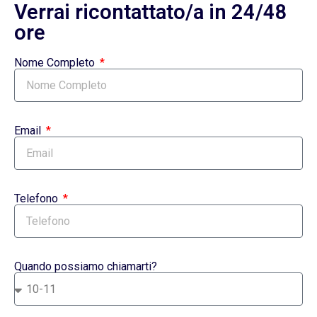
Verrai ricontattato/a in 24/48
ore
Nome Completo
Email
Telefono
Quando possiamo chiamarti?