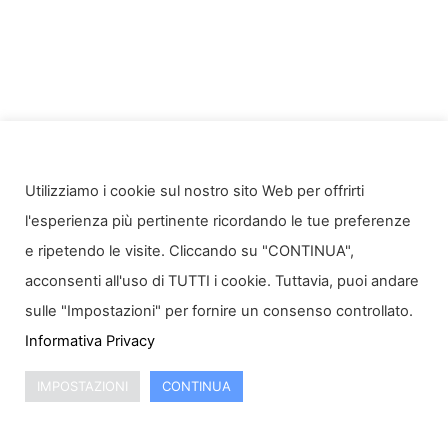
Utilizziamo i cookie sul nostro sito Web per offrirti
l'esperienza più pertinente ricordando le tue preferenze
e ripetendo le visite. Cliccando su "CONTINUA",
acconsenti all'uso di TUTTI i cookie. Tuttavia, puoi andare
sulle "Impostazioni" per fornire un consenso controllato.
Informativa Privacy
IMPOSTAZIONI
CONTINUA