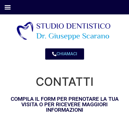
CHIAMACI
CONTATTI
COMPILA IL FORM PER PRENOTARE LA TUA
VISITA O PER RICEVERE MAGGIORI
INFORMAZIONI