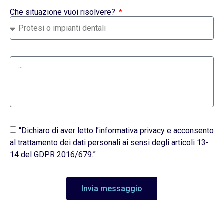
Che situazione vuoi risolvere?
“Dichiaro di aver letto l’informativa privacy e acconsento
al trattamento dei dati personali ai sensi degli articoli 13-
14 del GDPR 2016/679.”
Invia messaggio